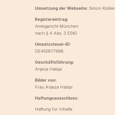
Umsetzung der Webseite:
Simon Kobler
Registereintrag:
Amtsgericht München
nach § 4 Abs. 3 EStG
Umsatzsteuer-ID:
DE455877998
Geschäftsführung:
Anjeza Habipi
Bilder von:
Frau Anjeza Habipi
Haftungsausschluss:
Haftung für Inhalte