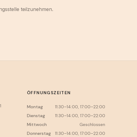
ngsstelle teilzunehmen.
ÖFFNUNGSZEITEN
1
Montag
11:30–14:00, 17:00–22:00
Dienstag
11:30–14:00, 17:00–22:00
Mittwoch
Geschlossen
Donnerstag
11:30–14:00, 17:00–22:00