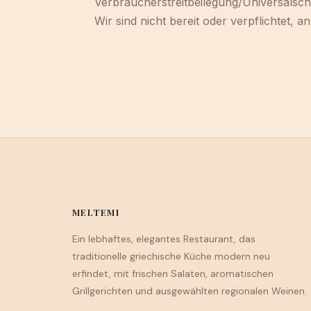
Verbraucherstreitbeilegung/Universalschl
Wir sind nicht bereit oder verpflichtet, 
MELTEMI
Ein lebhaftes, elegantes Restaurant, das
traditionelle griechische Küche modern neu
erfindet, mit frischen Salaten, aromatischen
Grillgerichten und ausgewählten regionalen Weinen.