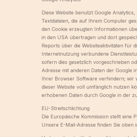
Diese Website benutzt Google Analytics,
Textdateien, die auf Ihrem Computer ges
den Cookie erzeugten Informationen über
in den USA übertragen und dort gespeic
Reports über die Websiteaktivitäten für
Internetnutzung verbundene Dienstleistu
sofern dies gesetzlich vorgeschrieben od
Adresse mit anderen Daten der Google in
Ihrer Browser Software verhindern; wir w
dieser Website voll umfänglich nutzen kö
erhobenen Daten durch Google in der z
EU-Streitschlichtung
Die Europäische Kommission stellt eine P
Unsere E-Mail-Adresse finden Sie oben 