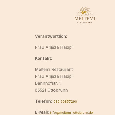
Verantwortlich:
Frau Anjeza Habipi
Kontakt:
Meltemi Restaurant
Frau Anjeza Habipi
Bahnhofstr. 1
85521 Ottobrunn
Telefon:
089 60857290
E-Mail:
info@meltemi-ottobrunn.de