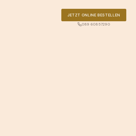
JETZT ONLINE BESTELLEN
089 60857290